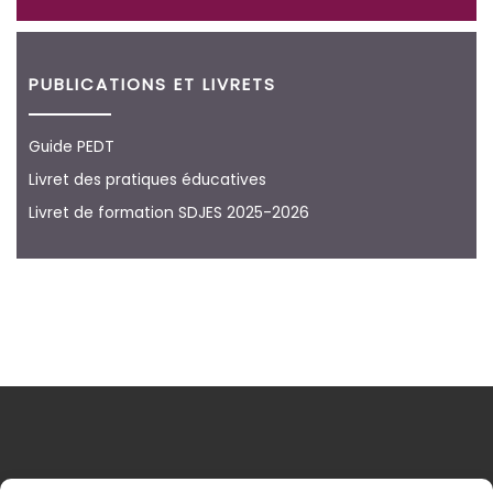
PUBLICATIONS ET LIVRETS
Guide PEDT
Livret des pratiques éducatives
Livret de formation SDJES 2025-2026