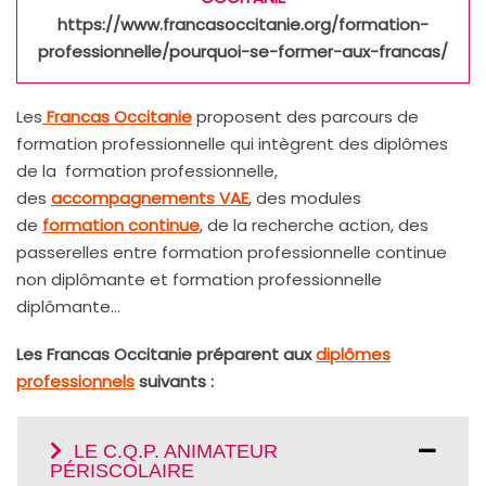
https://www.francasoccitanie.org/formation-
professionnelle/pourquoi-se-former-aux-francas/
Les
Francas Occitanie
proposent des parcours de
formation professionnelle qui intègrent des diplômes
de la formation professionnelle,
des
accompagnements VAE
, des modules
de
formation continue
, de la recherche action, des
passerelles entre formation professionnelle continue
non diplômante et formation professionnelle
diplômante…
Les Francas Occitanie préparent aux
diplômes
professionnels
suivants :
LE C.Q.P. ANIMATEUR
PÉRISCOLAIRE