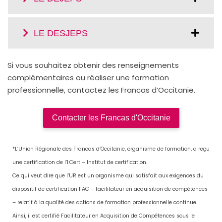
LE DESJEPS
Si vous souhaitez obtenir des renseignements
complémentaires ou réaliser une formation
professionnelle, contactez les Francas d’Occitanie.
Contacter les Francas d'Occitanie
*L’Union Régionale des Francas d’Occitanie, organisme de formation, a reçu
une certification de l’I.Cert – Institut de certification.
Ce qui veut dire que l’UR est un organisme qui satisfait aux exigences du
dispositif de certification FAC – facilitateur en acquisition de compétences
– relatif à la qualité des actions de formation professionnelle continue.
Ainsi, il est certifié Facilitateur en Acquisition de Compétences sous le