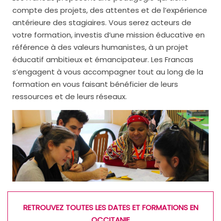
compte des projets, des attentes et de l’expérience
antérieure des stagiaires. Vous serez acteurs de
votre formation, investis d’une mission éducative en
référence à des valeurs humanistes, à un projet
éducatif ambitieux et émancipateur. Les Francas
s’engagent à vous accompagner tout au long de la
formation en vous faisant bénéficier de leurs
ressources et de leurs réseaux.
RETROUVEZ TOUTES LES DATES ET FORMATIONS EN
OCCITANIE