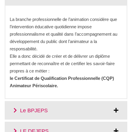
La branche professionnelle de l’animation considère que
l’intervention éducative quotidienne impose
professionnalisme et qualité dans l’accompagnement au
développement du public dont l’animateur a la
responsabilité.
Elle a donc décidé de créer et de délivrer un diplôme
permettant de reconnaître et de certifier les savoir-faire
propres à ce métier :
le Certificat de Qualification Professionnelle (CQP)
Animateur Périscolaire.
Le BPJEPS
LE DEJEPS