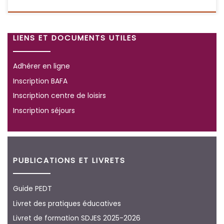
LIENS ET DOCUMENTS UTILES
Adhérer en ligne
Inscription BAFA
Inscription centre de loisirs
Inscription séjours
PUBLICATIONS ET LIVRETS
Guide PEDT
Livret des pratiques éducatives
Livret de formation SDJES 2025-2026