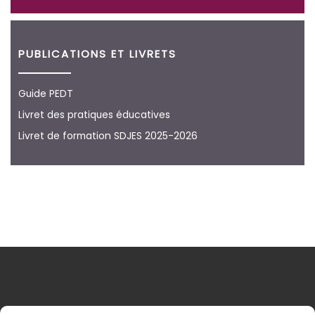
PUBLICATIONS ET LIVRETS
Guide PEDT
Livret des pratiques éducatives
Livret de formation SDJES 2025-2026