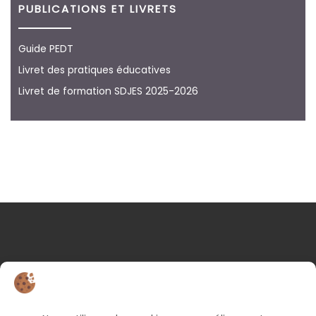
PUBLICATIONS ET LIVRETS
Guide PEDT
Livret des pratiques éducatives
Livret de formation SDJES 2025-2026
NOS COORDONNÉES
25 rue d’Albert