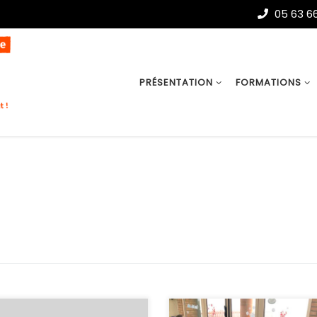
05 63 66
PRÉSENTATION
FORMATIONS