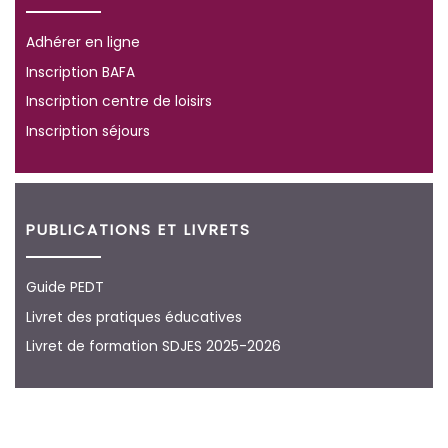
Adhérer en ligne
Inscription BAFA
Inscription centre de loisirs
Inscription séjours
PUBLICATIONS ET LIVRETS
Guide PEDT
Livret des pratiques éducatives
Livret de formation SDJES 2025-2026