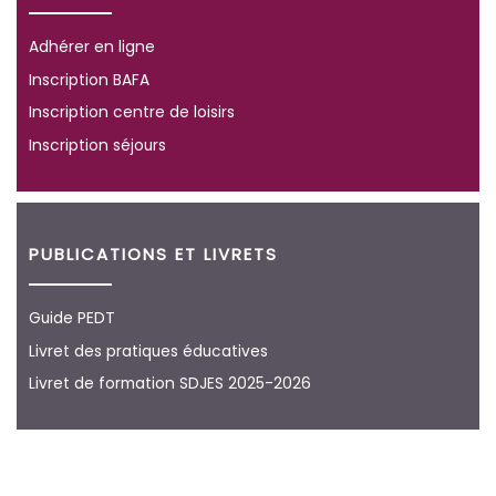
Adhérer en ligne
Inscription BAFA
Inscription centre de loisirs
Inscription séjours
PUBLICATIONS ET LIVRETS
Guide PEDT
Livret des pratiques éducatives
Livret de formation SDJES 2025-2026