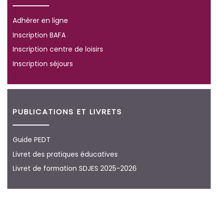
Adhérer en ligne
Inscription BAFA
Inscription centre de loisirs
Inscription séjours
PUBLICATIONS ET LIVRETS
Guide PEDT
Livret des pratiques éducatives
Livret de formation SDJES 2025-2026