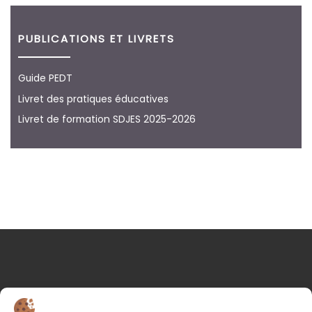
PUBLICATIONS ET LIVRETS
Guide PEDT
Livret des pratiques éducatives
Livret de formation SDJES 2025-2026
NOS COORDONNÉES