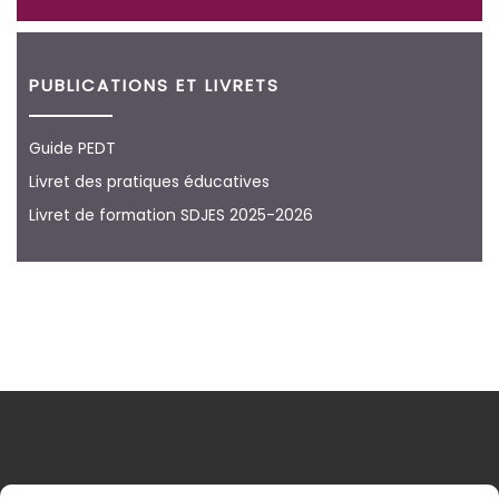
PUBLICATIONS ET LIVRETS
Guide PEDT
Livret des pratiques éducatives
Livret de formation SDJES 2025-2026