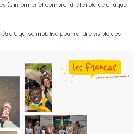
ces (s’informer et comprendre le rôle de chaque
étroit, qui se mobilise pour rendre visible des