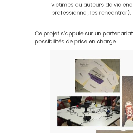
victimes ou auteurs de violen
professionnel, les rencontrer).
Ce projet s’appuie sur un partenariat 
possibilités de prise en charge.