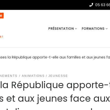
05 63 66
PRÉSENTATION
FORMATIONS
ses la République apporte-t-elle aux familles et aux jeunes fa
ÈNEMENTS
ANIMATIONS / JEUNESSE
 la République apporte-
es et aux jeunes face aux