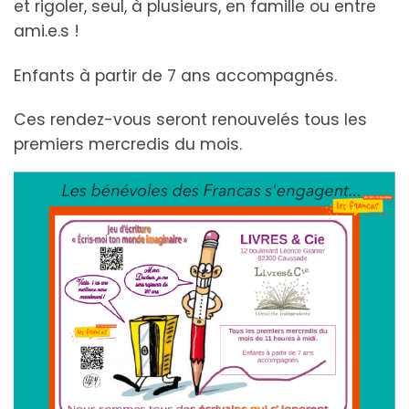
et rigoler, seul, à plusieurs, en famille ou entre
ami.e.s !
Enfants à partir de 7 ans accompagnés.
Ces rendez-vous seront renouvelés tous les
premiers mercredis du mois.