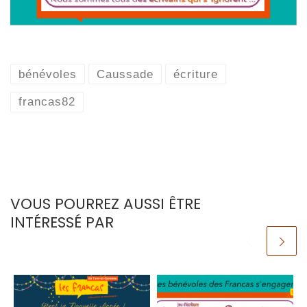
bénévoles
Caussade
écriture
francas82
VOUS POURREZ AUSSI ÊTRE
INTÉRESSÉ PAR