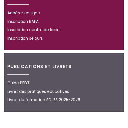
Adhérer en ligne
Inscription BAFA
Inscription centre de loisirs
Inscription séjours
PUBLICATIONS ET LIVRETS
Guide PEDT
Livret des pratiques éducatives
Livret de formation SDJES 2025-2026