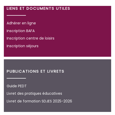
LIENS ET DOCUMENTS UTILES
Adhérer en ligne
Inscription BAFA
Inscription centre de loisirs
Inscription séjours
PUBLICATIONS ET LIVRETS
Guide PEDT
Livret des pratiques éducatives
Livret de formation SDJES 2025-2026