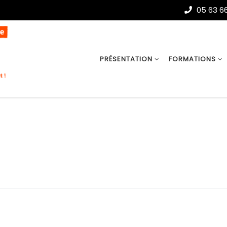
05 63 66
PRÉSENTATION
FORMATIONS