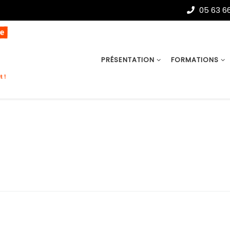
05 63 66
PRÉSENTATION
FORMATIONS