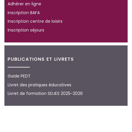
Adhérer en ligne
Inscription BAFA
Inscription centre de loisirs
Inscription séjours
PUBLICATIONS ET LIVRETS
Guide PEDT
Livret des pratiques éducatives
Livret de formation SDJES 2025-2026