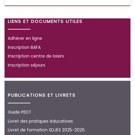
LIENS ET DOCUMENTS UTILES
Adhérer en ligne
Inscription BAFA
Inscription centre de loisirs
Inscription séjours
PUBLICATIONS ET LIVRETS
Guide PEDT
Livret des pratiques éducatives
Livret de formation SDJES 2025-2026