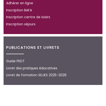
Adhérer en ligne
Inscription BAFA
Inscription centre de loisirs
Inscription séjours
PUBLICATIONS ET LIVRETS
Guide PEDT
Livret des pratiques éducatives
Livret de formation SDJES 2025-2026