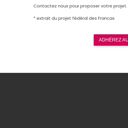
Contactez nous pour proposer votre projet.
* extrait du projet fédéral des Francas
ADHÉREZ A