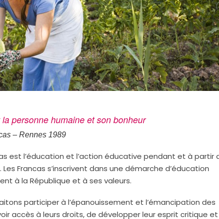
est la personne humaine et son bonheur
cas – Rennes 1989
cas est l’éducation et l’action éducative pendant et à partir 
. Les Francas s’inscrivent dans une démarche d’éducation
nt à la République et à ses valeurs.
aitons participer à l’épanouissement et l’émancipation des
r accès à leurs droits, de développer leur esprit critique et 