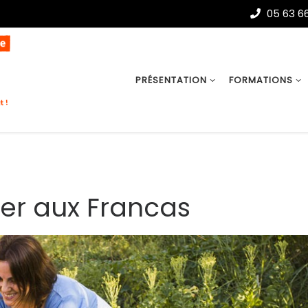
05 63 66
PRÉSENTATION
FORMATIONS
er aux Francas