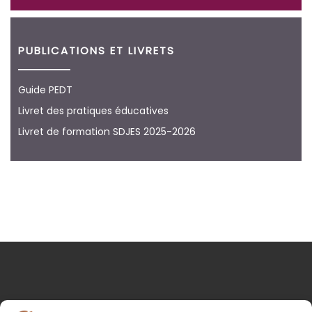
PUBLICATIONS ET LIVRETS
Guide PEDT
Livret des pratiques éducatives
Livret de formation SDJES 2025-2026
NOS COORDONNÉES