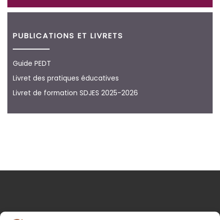
PUBLICATIONS ET LIVRETS
Guide PEDT
Livret des pratiques éducatives
Livret de formation SDJES 2025-2026
NOS COORDONNÉES