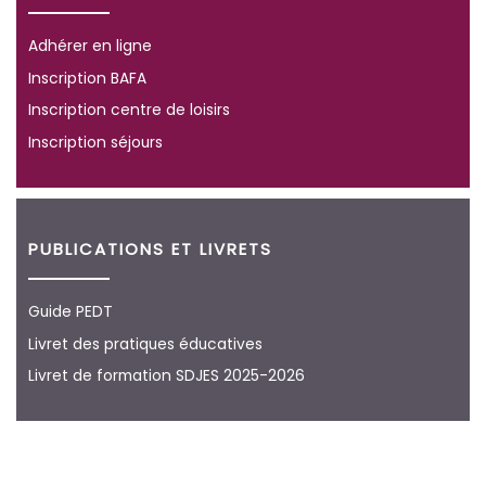
Adhérer en ligne
Inscription BAFA
Inscription centre de loisirs
Inscription séjours
PUBLICATIONS ET LIVRETS
Guide PEDT
Livret des pratiques éducatives
Livret de formation SDJES 2025-2026