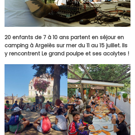
20 enfants de 7 à 10 ans partent en séjour en
camping à Argelès sur mer
du 11 au 15 juillet. Ils
y rencontrent Le grand poulpe et ses acolytes !