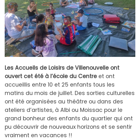
Les Accueils de Loisirs de Villenouvelle ont
ouvert cet été à l’école du Centre
et ont
accueillis entre 10 et 25 enfants tous les
matins du mois de juillet. Des sorties culturelles
ont été organisées au théâtre ou dans des
ateliers d’artistes, à Albi ou Moissac pour le
grand bonheur des enfants du quartier qui ont
pu découvrir de nouveaux horizons et se sentir
vraiment en vacances !!