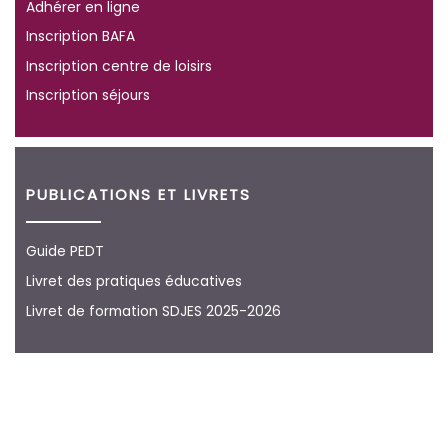
Adhérer en ligne
Inscription BAFA
Inscription centre de loisirs
Inscription séjours
PUBLICATIONS ET LIVRETS
Guide PEDT
Livret des pratiques éducatives
Livret de formation SDJES 2025-2026