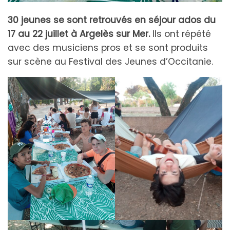
30 jeunes se sont retrouvés en séjour ados du
17 au 22 juillet à Argelès sur Mer.
Ils ont répété
avec des musiciens pros et se sont produits
sur scène au Festival des Jeunes d’Occitanie.