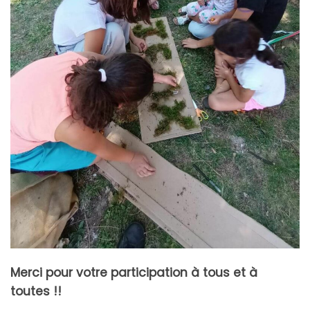
Merci pour votre participation à tous et à
toutes !!