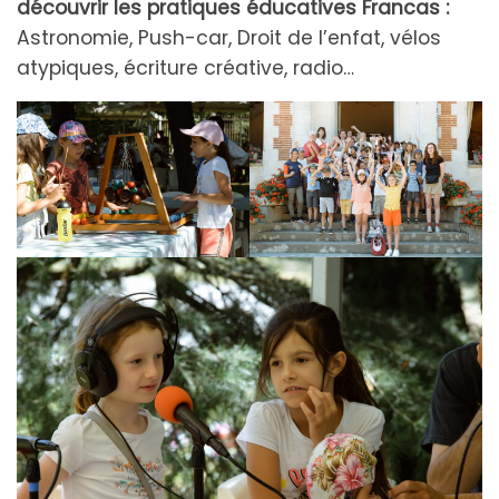
découvrir les pratiques éducatives Francas :
Astronomie, Push-car, Droit de l’enfat, vélos
atypiques, écriture créative, radio…