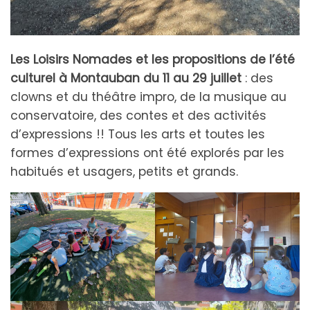
Les Loisirs Nomades et les propositions de l’été
culturel à Montauban
du 11 au 29 juillet
: des
clowns et du théâtre impro, de la musique au
conservatoire, des contes et des activités
d’expressions !! Tous les arts et toutes les
formes d’expressions ont été explorés par les
habitués et usagers, petits et grands.